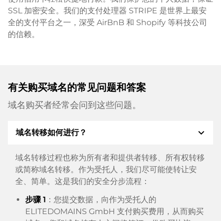
SSL 加密安全。我们的支付处理器 STRIPE 是世界上最安
全的支付平台之一，深受 AirBnB 和 Shopify 等科技公司
的信赖。
有关购买域名的常见问题和答案
域名购买者经常会问到这些问题。
expand_more
域名转移如何进行？
域名转移过程也称为所有者和提供者转移、所有权转移
或简称域名转移。作为受托人，我们尽可能使转让安
全、简单。这是我们的安全分步流程：
步骤 1
：您提交数据，向作为受托人的
ELITEDOMAINS GmbH 支付购买费用，从而购买